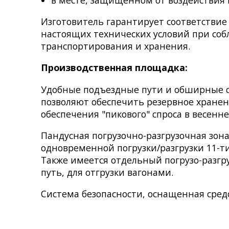
в месте, защищенном от воздействия 
Изготовитель гарантирует соответстви
настоящих технических условий при со
транспортирования и хранения.
Производственная площадка:
Удобные подъездные пути и обширные 
позволяют обеспечить резервное хранен
обеспечения "пикового" спроса в весенне
Пандусная погрузочно-разгрузочная зон
одновременной погрузки/разгрузки 11-т
Также имеется отдельный погрузо-разг
путь, для отгрузки вагонами.
Система безопасности, оснащенная сре