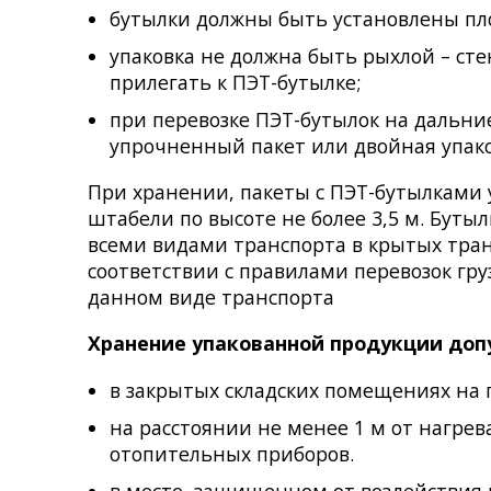
бутылки должны быть установлены плот
упаковка не должна быть рыхлой – ст
прилегать к ПЭТ-бутылке;
при перевозке ПЭТ-бутылок на дальни
упрочненный пакет или двойная упако
При хранении, пакеты с ПЭТ-бутылками 
штабели по высоте не более 3,5 м. Бут
всеми видами транспорта в крытых тран
соответствии с правилами перевозок гр
данном виде транспорта
Хранение упакованной продукции допу
в закрытых складских помещениях на 
на расстоянии не менее 1 м от нагре
отопительных приборов.