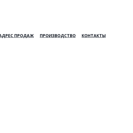
АДРЕС ПРОДАЖ
ПРОИЗВОДСТВО
КОНТАКТЫ