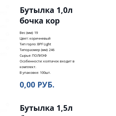
Бутылка 1,0л
бочка кор
Вес (мм): 19
Цвет: коричневый
Тип горло: BPF Light
Типоразмер (мм): 246
Сырье: ПОЛИЭФ
Особенности: колпачок входит в
комплект.
В упаковке: 100шт.
0,00 РУБ.
Бутылка 1,5л